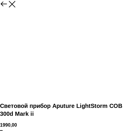
Световой прибор Aputure LightStorm COB
300d Mark ii
1990,00