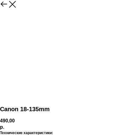
Canon 18-135mm
490,00
р.
Технические характеристики: