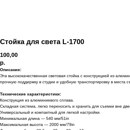
Стойка для света L-1700
100,00
р.
Описание:
Эта высококачественная световая стойка с конструкцией из алюми
прочную поддержку в студии и удобную транспортировку в места с
Технические характеристики:
Конструкция из алюминиевого сплава.
Складная система, легко переносить и хранить для съемки вне две
Универсальный и компактный для легкой настройки.
Минимальная длина — 540 мм/51in
Максимальная высота — 2000 мм/79in