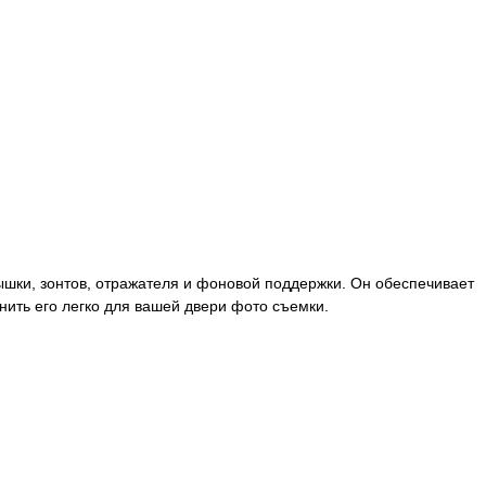
ышки, зонтов, отражателя и фоновой поддержки. Он обеспечивает
нить его легко для вашей двери фото съемки.