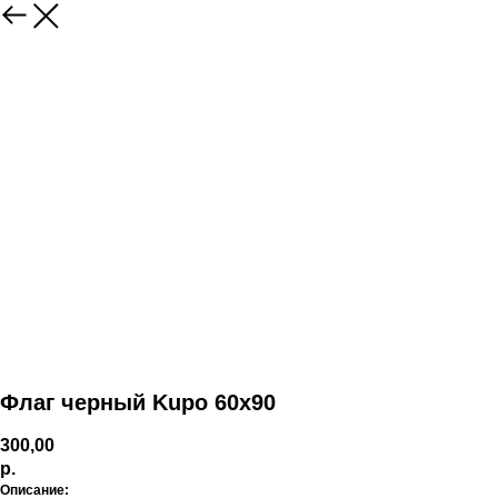
Флаг черный Kupo 60х90
300,00
р.
Описание: