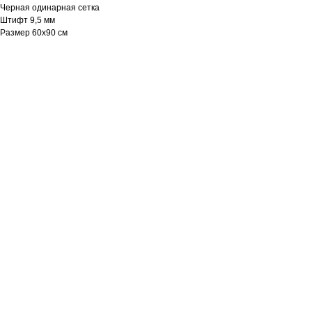
Черная одинарная сетка
Штифт 9,5 мм
Размер 60х90 см